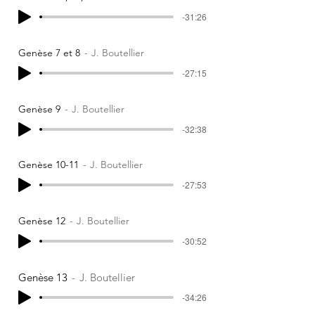
-31:26
Genèse 7 et 8
J. Boutellier
-27:15
Genèse 9
J. Boutellier
-32:38
Genèse 10-11
J. Boutellier
-27:53
Genèse 12
J. Boutellier
-30:52
Genèse 13
J. Boutellier
-34:26