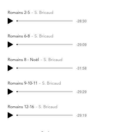
Romains 2-5
S. Bricaud
-28:30
Romains 6-8
S. Bricaud
-29:09
Romains 8 - Noël
S. Bricaud
-31:58
Romains 9-10-11
S. Bricaud
-29:29
Romains 12-16
S. Bricaud
-29:19