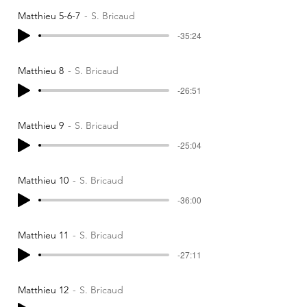
Matthieu 5-6-7
S. Bricaud
-35:24
Matthieu 8
S. Bricaud
-26:51
Matthieu 9
S. Bricaud
-25:04
Matthieu 10
S. Bricaud
-36:00
Matthieu 11
S. Bricaud
-27:11
Matthieu 12
S. Bricaud