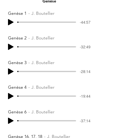
Genèse
Genèse 1
J. Boutellier
-44:57
Genèse 2
J. Boutellier
-32:49
Genèse 3
J. Boutellier
-28:14
Genèse 4
J. Boutellier
-19:44
Genèse 6
J. Boutellier
-37:14
Genèse 16, 17, 18
J. Boutellier